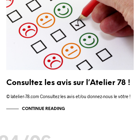
Consultez les avis sur l’Atelier 78 !
© latelier-78.com Consultez les avis et/ou donnez-nous le vôtre !
CONTINUE READING