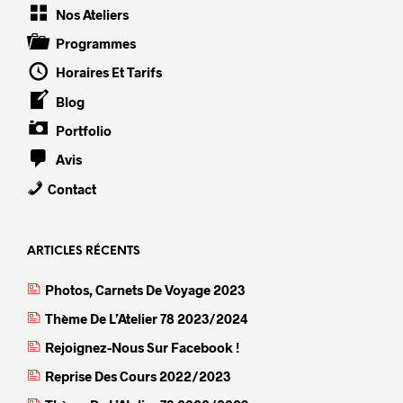
Nos Ateliers
Programmes
Horaires Et Tarifs
Blog
Portfolio
Avis
Contact
ARTICLES RÉCENTS
Photos, Carnets De Voyage 2023
Thème De L’Atelier 78 2023/2024
Rejoignez-Nous Sur Facebook !
Reprise Des Cours 2022/2023