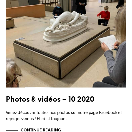
Photos & vidéos – 10 2020
Venez découvrir toutes nos photos sur notre page Facebook et
rejoignez-nous ! Et c’est toujours…
CONTINUE READING