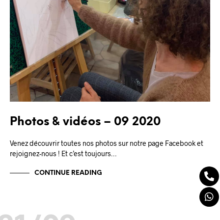
Photos & vidéos – 09 2020
Venez découvrir toutes nos photos sur notre page Facebook et
rejoignez-nous ! Et c’est toujours…
CONTINUE READING