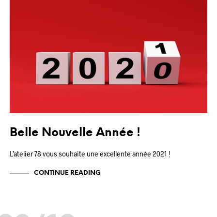
Belle Nouvelle Année !
L’atelier 78 vous souhaite une excellente année 2021 !
CONTINUE READING