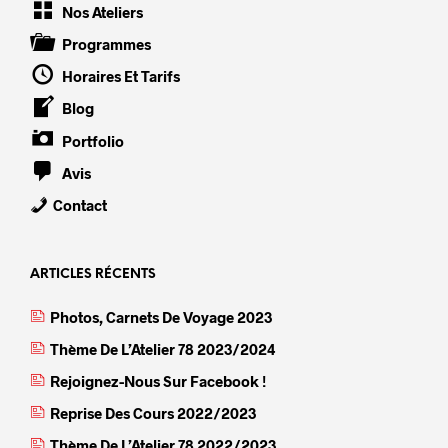
Nos Ateliers
Programmes
Horaires Et Tarifs
Blog
Portfolio
Avis
Contact
ARTICLES RÉCENTS
Photos, Carnets De Voyage 2023
Thème De L’Atelier 78 2023/2024
Rejoignez-Nous Sur Facebook !
Reprise Des Cours 2022/2023
Thème De L’Atelier 78 2022/2023