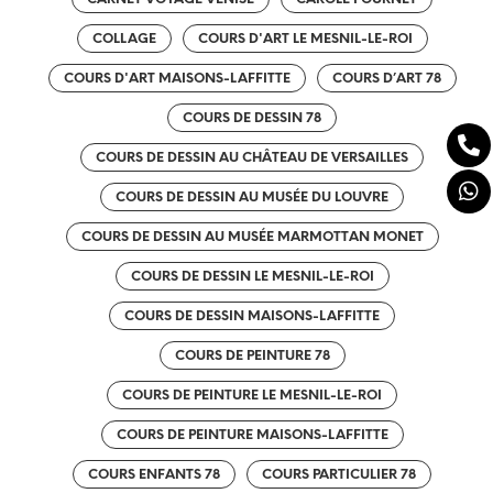
COLLAGE
COURS D'ART LE MESNIL-LE-ROI
COURS D'ART MAISONS-LAFFITTE
COURS D’ART 78
COURS DE DESSIN 78
COURS DE DESSIN AU CHÂTEAU DE VERSAILLES
COURS DE DESSIN AU MUSÉE DU LOUVRE
COURS DE DESSIN AU MUSÉE MARMOTTAN MONET
COURS DE DESSIN LE MESNIL-LE-ROI
COURS DE DESSIN MAISONS-LAFFITTE
COURS DE PEINTURE 78
COURS DE PEINTURE LE MESNIL-LE-ROI
COURS DE PEINTURE MAISONS-LAFFITTE
COURS ENFANTS 78
COURS PARTICULIER 78